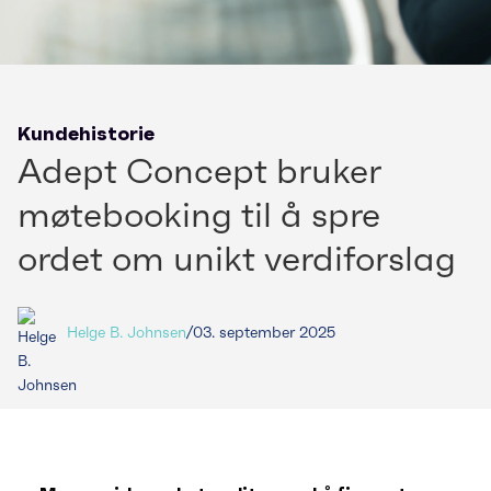
Kundehistorie
Adept Concept bruker
møtebooking til å spre
ordet om unikt verdiforslag
Helge B. Johnsen
/
03. september 2025