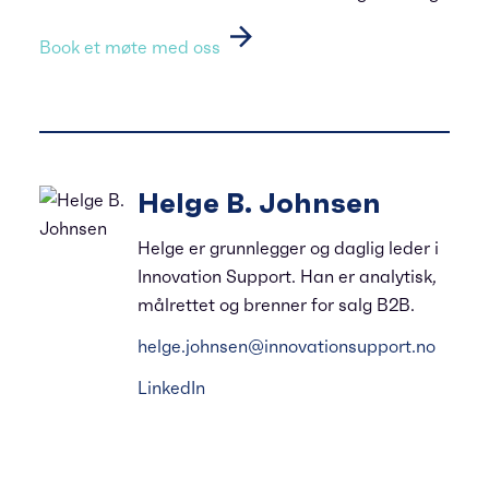
Book et møte med oss
Helge B. Johnsen
Helge er grunnlegger og daglig leder i
Innovation Support. Han er analytisk,
målrettet og brenner for salg B2B.
helge.johnsen@innovationsupport.no
LinkedIn