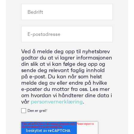
Ved å melde deg opp til nyhetsbrev
godtar du at vi lagrer informasjonen
din slik at vi kan følge deg opp og
sende deg relevant faglig innhold
på e-post. Du kan når som helst
melde deg av eller endre på hvilke
e-poster du mottar fra oss. Les mer
om hvordan vi håndterer dine data i
vår
personvernerklæring
.
Den er grei!
*