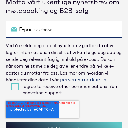
Motta vårt ukentlige nyhetsbrev om
møtebooking og B2B-salg
Ved å melde deg opp til nyhetsbrev godtar du at vi
lagrer informasjonen din slik at vi kan følge deg opp og
sende deg relevant faglig innhold på e-post. Du kan
når som helst melde deg av eller endre på hvilke e-
poster du mottar fra oss. Les mer om hvordan vi
personvernerklæring
håndterer dine data i vår
.
I agree to receive other communications from
Innovation Support.