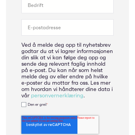
Ved å melde deg opp til nyhetsbrev
godtar du at vi lagrer informasjonen
din slik at vi kan følge deg opp og
sende deg relevant faglig innhold
på e-post. Du kan når som helst
melde deg av eller endre på hvilke
e-poster du mottar fra oss. Les mer
om hvordan vi håndterer dine data i
vår
personvernerklæring
.
Den er grei!
*