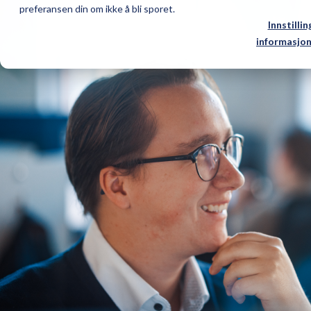
preferansen din om ikke å bli sporet.
Innstillin
informasjon