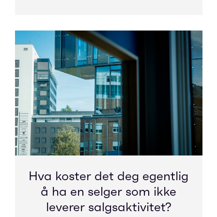
Hva koster det deg egentlig
å ha en selger som ikke
leverer salgsaktivitet?