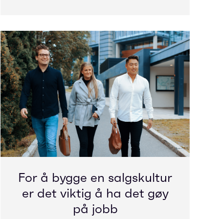
For å bygge en salgskultur
er det viktig å ha det gøy
på jobb