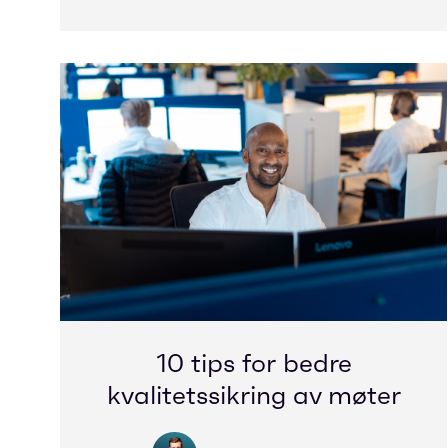
10 tips for bedre
kvalitetssikring av møter